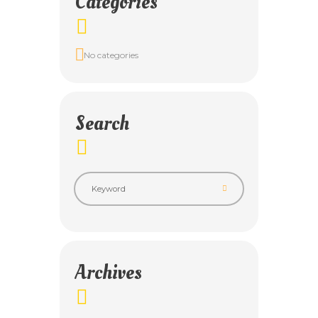
Categories
No categories
Search
Archives